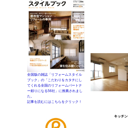
全国版の雑誌「リフォームスタイル
ブック」の「こだわりをカタチにし
てくれる全国のリフォームパートナ
ー頼りになる56社」に推薦されまし
た。
記事を読むにはこちらをクリック！
キッチン