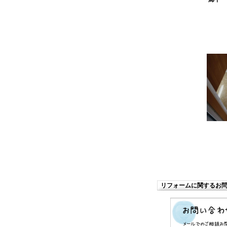
リフォームに関するお