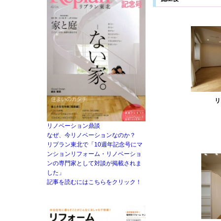
リ
リノベーション鼎談
なぜ、今リノベーションなのか？
リプラン東北で「10週年記念号にマ
ンションリフォーム・リノベーショ
ンの専門家として対談が掲載されま
した」
記事を読むにはこちらをクリック！