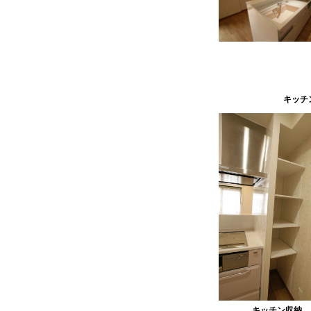
キッチ
キッチン収納