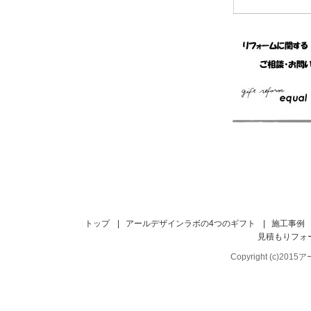
トップ
|
アールデザインラボの4つのギフト
|
施工事例
見積もりフォ
Copyright (c)201