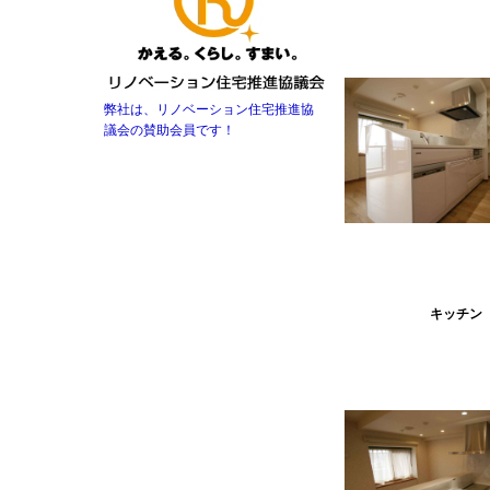
弊社は、リノベーション住宅推進協
議会の賛助会員です！
キッチン