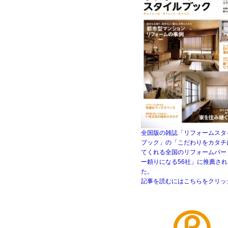
全国版の雑誌「リフォームスタ
ブック」の「こだわりをカタチ
てくれる全国のリフォームパー
ー頼りになる56社」に推薦さ
た。
記事を読むにはこちらをクリッ