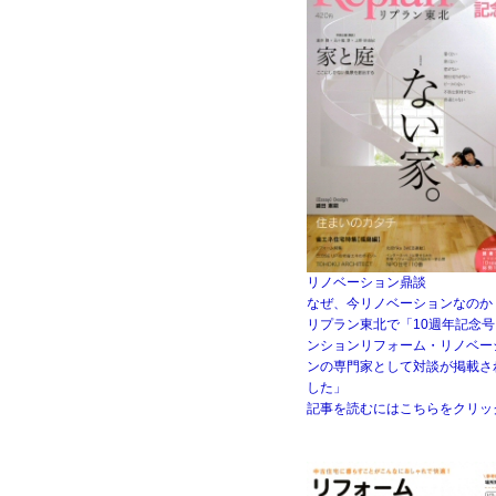
リノベーション鼎談
なぜ、今リノベーションなのか
リプラン東北で「10週年記念
ンションリフォーム・リノベー
ンの専門家として対談が掲載さ
した」
記事を読むにはこちらをクリッ