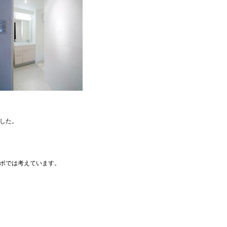
した。
ボでは考えています。