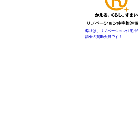
弊社は、リノベーション住宅推
議会の賛助会員です！