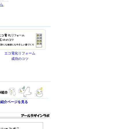
ら
エコ電化リフォーム
成功のコツ
フ紹介ページを見る