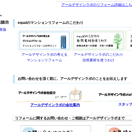
アールデザインラボのリフォーム詳細はこち
equalのマンションリフォームのこだわり
進協
アールデザインラボの考える
アールデザインラボのこだわり
マンションリフォーム
自然素材を使うわけ
お問い合わせを頂く前に、アールデザインラボのことをお伝えします
スタッ
アールデザインラボの会社案内
リフォームに関するお問い合わせ・ご相談はアールデザインラボまで